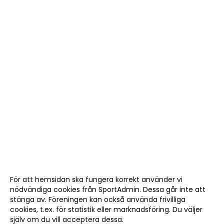
För att hemsidan ska fungera korrekt använder vi
nödvändiga cookies från SportAdmin. Dessa går inte att
stänga av. Föreningen kan också använda frivilliga
cookies, t.ex. för statistik eller marknadsföring. Du väljer
själv om du vill acceptera dessa.