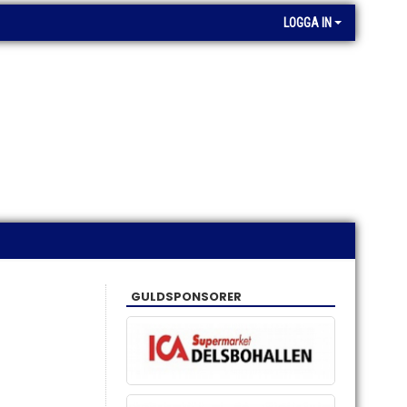
LOGGA IN
GULDSPONSORER