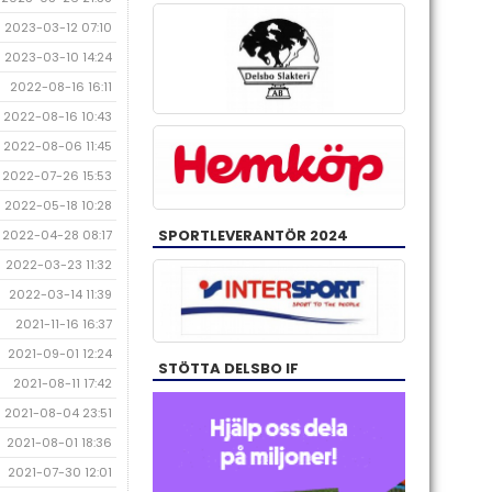
2023-03-12 07:10
2023-03-10 14:24
2022-08-16 16:11
2022-08-16 10:43
2022-08-06 11:45
2022-07-26 15:53
2022-05-18 10:28
SPORTLEVERANTÖR 2024
2022-04-28 08:17
2022-03-23 11:32
2022-03-14 11:39
2021-11-16 16:37
2021-09-01 12:24
STÖTTA DELSBO IF
2021-08-11 17:42
2021-08-04 23:51
2021-08-01 18:36
2021-07-30 12:01