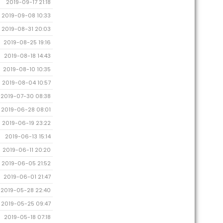
2019-09-17 21:18
2019-09-08 10:33
2019-08-31 20:03
2019-08-25 19:16
2019-08-18 14:43
2019-08-10 10:35
2019-08-04 10:57
2019-07-30 08:38
2019-06-28 08:01
2019-06-19 23:22
2019-06-13 15:14
2019-06-11 20:20
2019-06-05 21:52
2019-06-01 21:47
2019-05-28 22:40
2019-05-25 09:47
2019-05-18 07:18