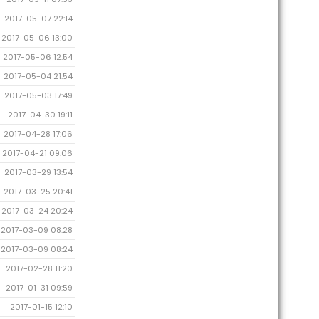
2017-05-07 22:14
2017-05-06 13:00
2017-05-06 12:54
2017-05-04 21:54
2017-05-03 17:49
2017-04-30 19:11
2017-04-28 17:06
2017-04-21 09:06
2017-03-29 13:54
2017-03-25 20:41
2017-03-24 20:24
2017-03-09 08:28
2017-03-09 08:24
2017-02-28 11:20
2017-01-31 09:59
2017-01-15 12:10