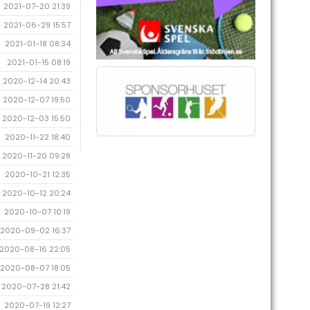
2021-07-20 21:39
2021-06-29 15:57
2021-01-18 08:34
2021-01-15 08:19
2020-12-14 20:43
2020-12-07 19:50
2020-12-03 15:50
2020-11-22 18:40
2020-11-20 09:28
2020-10-21 12:35
2020-10-12 20:24
2020-10-07 10:19
2020-09-02 16:37
2020-08-16 22:05
2020-08-07 18:05
2020-07-28 21:42
2020-07-19 12:27