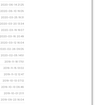
2020-06-14 21:25
2020-06-10 19:05
2020-03-25 19:31
2020-03-20 13:34
2020-03-19 19:07
2020-03-16 20:49
2020-03-12 16:04
2020-02-26 09:05
2020-02-05 14:51
2019-11-18 17:51
2019-11-15 13:02
2019-11-12 12:47
2019-10-13 07:12
2019-10-13 06:46
2019-10-01 21:11
2019-09-23 16:04