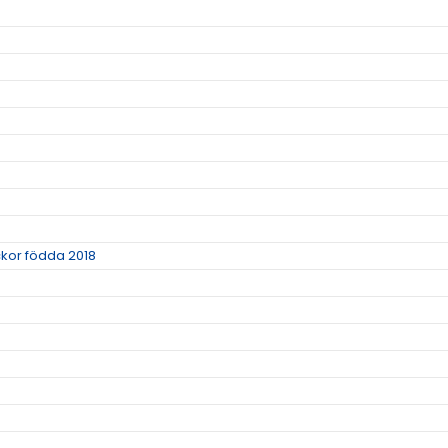
ickor födda 2018