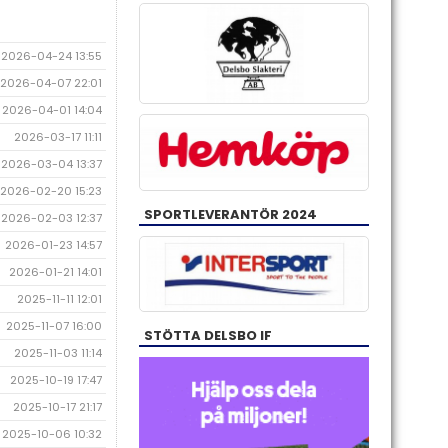
2026-04-24 13:55
2026-04-07 22:01
2026-04-01 14:04
2026-03-17 11:11
2026-03-04 13:37
2026-02-20 15:23
SPORTLEVERANTÖR 2024
2026-02-03 12:37
2026-01-23 14:57
2026-01-21 14:01
2025-11-11 12:01
2025-11-07 16:00
STÖTTA DELSBO IF
2025-11-03 11:14
2025-10-19 17:47
2025-10-17 21:17
2025-10-06 10:32