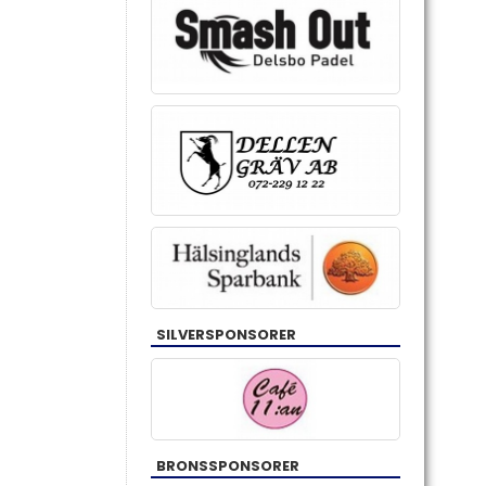
SILVERSPONSORER
BRONSSPONSORER