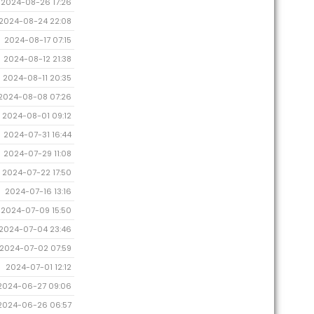
2024-08-26 17:26
2024-08-24 22:08
2024-08-17 07:15
2024-08-12 21:38
2024-08-11 20:35
2024-08-08 07:26
2024-08-01 09:12
2024-07-31 16:44
2024-07-29 11:08
2024-07-22 17:50
2024-07-16 13:16
2024-07-09 15:50
2024-07-04 23:46
2024-07-02 07:59
2024-07-01 12:12
2024-06-27 09:06
2024-06-26 06:57