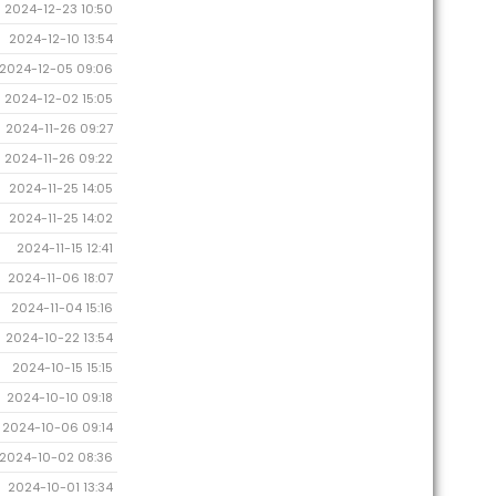
2024-12-23 10:50
2024-12-10 13:54
2024-12-05 09:06
2024-12-02 15:05
2024-11-26 09:27
2024-11-26 09:22
2024-11-25 14:05
2024-11-25 14:02
2024-11-15 12:41
2024-11-06 18:07
2024-11-04 15:16
2024-10-22 13:54
2024-10-15 15:15
2024-10-10 09:18
2024-10-06 09:14
2024-10-02 08:36
2024-10-01 13:34