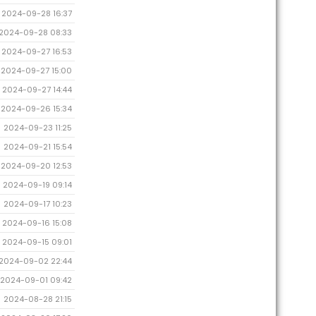
2024-09-28 16:37
2024-09-28 08:33
2024-09-27 16:53
2024-09-27 15:00
2024-09-27 14:44
2024-09-26 15:34
2024-09-23 11:25
2024-09-21 15:54
2024-09-20 12:53
2024-09-19 09:14
2024-09-17 10:23
2024-09-16 15:08
2024-09-15 09:01
2024-09-02 22:44
2024-09-01 09:42
2024-08-28 21:15