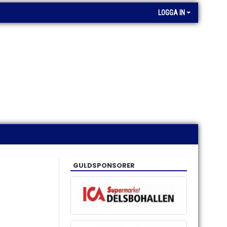
LOGGA IN
GULDSPONSORER