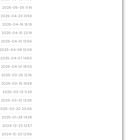
2025-05-05 11:41
2025-04-23 13:59
2025-04-16 15:19
2025-04-15 22:19
2025-04-10 13:56
2025-04-08 10:09
2025-04-07 14:50
2025-04-01 16:53
2025-03-25 12:16
2025-03-16 19:58
2025-03-13 11:29
2025-03-10 13:36
2025-02-20 20:06
2025-01-28 14:28
2024-12-23 12:57
2024-12-23 12:56