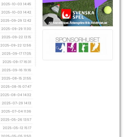
2025-10-03 14:45
2025-10-03 14:42
2025-09-29 12:42
2025-09-29 11:30
2025-09-22 13:15
2025-09-22 12:56
2025-09-17 17:05
2025-09-17 16:31
2025-09-16 19:16
2025-08-15 21:55
2025-08-15 07:47
2025-08-04 14:32
2025-07-29 14:13
2025-07-04 11:36
2025-05-26 13:57
2025-05-12 15:17
2025-05-05 11:50