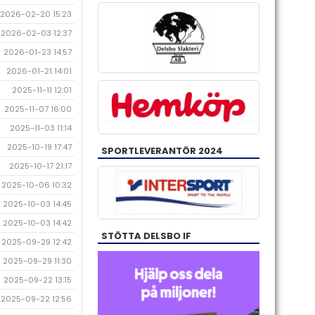
2026-02-20 15:23
2026-02-03 12:37
2026-01-23 14:57
2026-01-21 14:01
2025-11-11 12:01
2025-11-07 16:00
2025-11-03 11:14
2025-10-19 17:47
SPORTLEVERANTÖR 2024
2025-10-17 21:17
2025-10-06 10:32
2025-10-03 14:45
2025-10-03 14:42
STÖTTA DELSBO IF
2025-09-29 12:42
2025-09-29 11:30
2025-09-22 13:15
2025-09-22 12:56