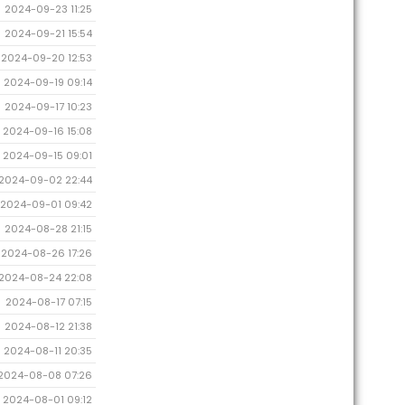
2024-09-23 11:25
2024-09-21 15:54
2024-09-20 12:53
2024-09-19 09:14
2024-09-17 10:23
2024-09-16 15:08
2024-09-15 09:01
2024-09-02 22:44
2024-09-01 09:42
2024-08-28 21:15
2024-08-26 17:26
2024-08-24 22:08
2024-08-17 07:15
2024-08-12 21:38
2024-08-11 20:35
2024-08-08 07:26
2024-08-01 09:12