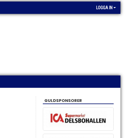
LOGGA IN
GULDSPONSORER