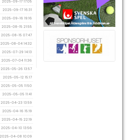
2025-09-17 17:05
2025-09-17 16:31
2025-09-16 19:16
2025-08-15 21:55
2025-08-15 07:47
2025-08-04 14:32
2025-07-29 14:13
2025-07-04 11:36
2025-05-26 13:57
2025-05-12 15:17
2025-05-05 11:50
2025-05-05 11:41
2025-04-23 13:59
2025-04-16 15:19
2025-04-15 22:19
2025-04-10 13:56
2025-04-08 10:09