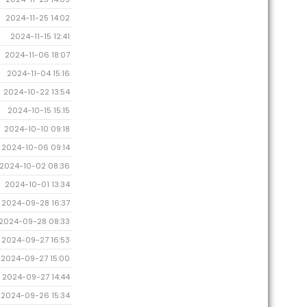
2024-11-25 14:02
2024-11-15 12:41
2024-11-06 18:07
2024-11-04 15:16
2024-10-22 13:54
2024-10-15 15:15
2024-10-10 09:18
2024-10-06 09:14
2024-10-02 08:36
2024-10-01 13:34
2024-09-28 16:37
2024-09-28 08:33
2024-09-27 16:53
2024-09-27 15:00
2024-09-27 14:44
2024-09-26 15:34