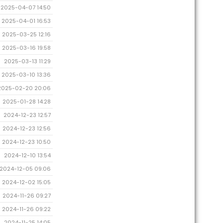
2025-04-07 14:50
2025-04-01 16:53
2025-03-25 12:16
2025-03-16 19:58
2025-03-13 11:29
2025-03-10 13:36
2025-02-20 20:06
2025-01-28 14:28
2024-12-23 12:57
2024-12-23 12:56
2024-12-23 10:50
2024-12-10 13:54
2024-12-05 09:06
2024-12-02 15:05
2024-11-26 09:27
2024-11-26 09:22
2024-11-25 14:05