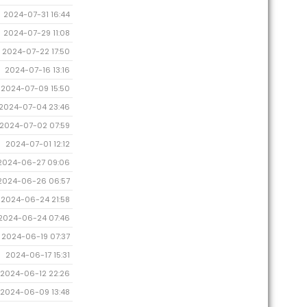
2024-07-31 16:44
2024-07-29 11:08
2024-07-22 17:50
2024-07-16 13:16
2024-07-09 15:50
2024-07-04 23:46
2024-07-02 07:59
2024-07-01 12:12
2024-06-27 09:06
2024-06-26 06:57
2024-06-24 21:58
2024-06-24 07:46
2024-06-19 07:37
2024-06-17 15:31
2024-06-12 22:26
2024-06-09 13:48