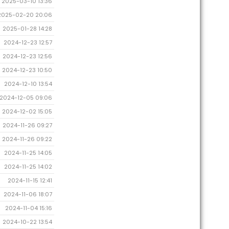
2025-03-10 13:36
2025-02-20 20:06
2025-01-28 14:28
2024-12-23 12:57
2024-12-23 12:56
2024-12-23 10:50
2024-12-10 13:54
2024-12-05 09:06
2024-12-02 15:05
2024-11-26 09:27
2024-11-26 09:22
2024-11-25 14:05
2024-11-25 14:02
2024-11-15 12:41
2024-11-06 18:07
2024-11-04 15:16
2024-10-22 13:54