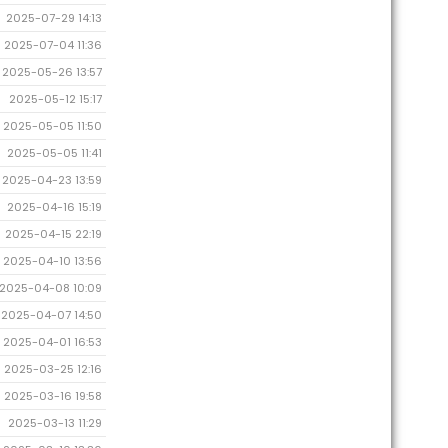
2025-07-29 14:13
2025-07-04 11:36
2025-05-26 13:57
2025-05-12 15:17
2025-05-05 11:50
2025-05-05 11:41
2025-04-23 13:59
2025-04-16 15:19
2025-04-15 22:19
2025-04-10 13:56
2025-04-08 10:09
2025-04-07 14:50
2025-04-01 16:53
2025-03-25 12:16
2025-03-16 19:58
2025-03-13 11:29