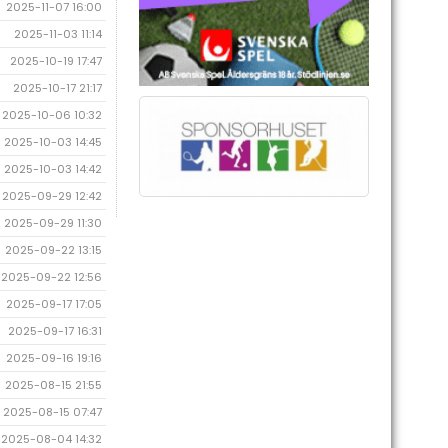
2025-11-07 16:00
2025-11-03 11:14
2025-10-19 17:47
2025-10-17 21:17
2025-10-06 10:32
2025-10-03 14:45
2025-10-03 14:42
2025-09-29 12:42
2025-09-29 11:30
2025-09-22 13:15
2025-09-22 12:56
2025-09-17 17:05
2025-09-17 16:31
2025-09-16 19:16
2025-08-15 21:55
2025-08-15 07:47
2025-08-04 14:32