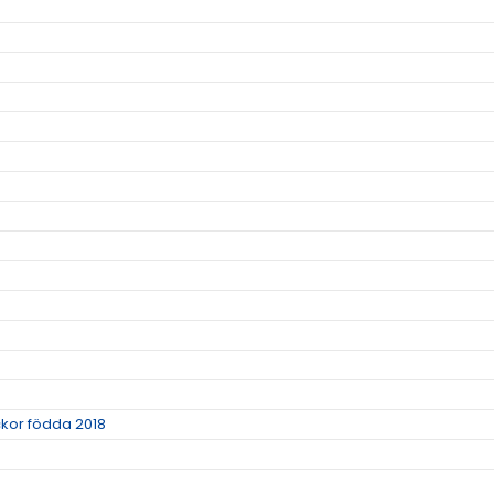
ickor födda 2018