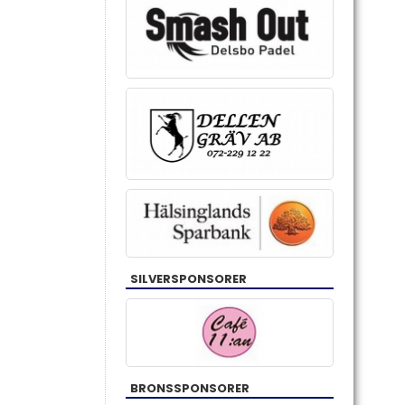
SILVERSPONSORER
BRONSSPONSORER