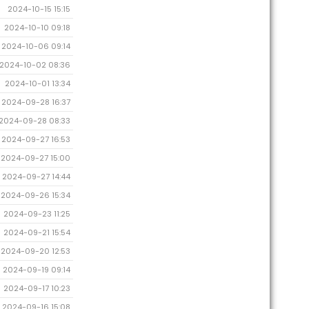
2024-10-15 15:15
2024-10-10 09:18
2024-10-06 09:14
2024-10-02 08:36
2024-10-01 13:34
2024-09-28 16:37
2024-09-28 08:33
2024-09-27 16:53
2024-09-27 15:00
2024-09-27 14:44
2024-09-26 15:34
2024-09-23 11:25
2024-09-21 15:54
2024-09-20 12:53
2024-09-19 09:14
2024-09-17 10:23
2024-09-16 15:08