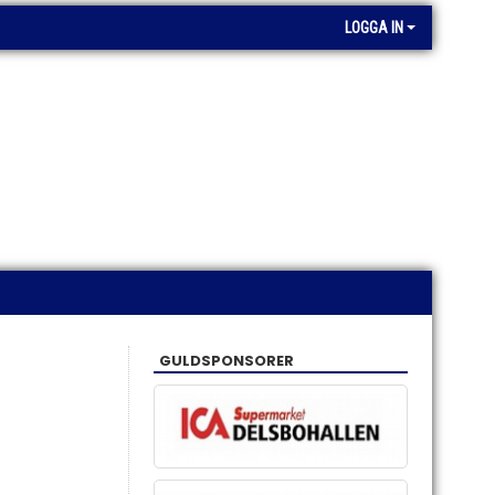
LOGGA IN
GULDSPONSORER