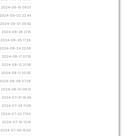
2024-09-15 09:01
2024-09-02 22:44
2024-09-01 09:42
2024-08-28 21:15
2024-08-26 17:26
2024-08-24 22:08
2024-08-17 07:15
2024-08-12 21:38
2024-08-11 20:35
2024-08-08 07:26
2024-08-01 09:12
2024-07-31 16:44
2024-07-29 11:08
2024-07-22 17:50
2024-07-16 13:16
2024-07-09 15:50