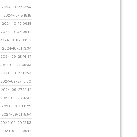
2024-10-22 13:54
2024-10-15 15:15
2024-10-10 09:18
2024-10-06 09:14
2024-10-02 08:36
2024-10-01 13:34
2024-09-28 16:37
2024-09-28 08:33
2024-09-27 16:53
2024-09-27 15:00
2024-09-27 14:44
2024-09-26 15:34
2024-09-23 11:25
2024-09-21 15:54
2024-09-20 12:53
2024-09-19 09:14