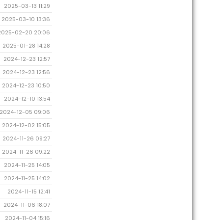
2025-03-13 11:29
2025-03-10 13:36
2025-02-20 20:06
2025-01-28 14:28
2024-12-23 12:57
2024-12-23 12:56
2024-12-23 10:50
2024-12-10 13:54
2024-12-05 09:06
2024-12-02 15:05
2024-11-26 09:27
2024-11-26 09:22
2024-11-25 14:05
2024-11-25 14:02
2024-11-15 12:41
2024-11-06 18:07
2024-11-04 15:16