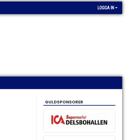
LOGGA IN
GULDSPONSORER