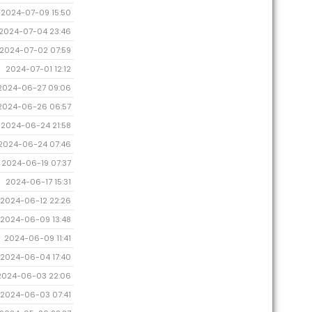
2024-07-09 15:50
2024-07-04 23:46
2024-07-02 07:59
2024-07-01 12:12
2024-06-27 09:06
2024-06-26 06:57
2024-06-24 21:58
2024-06-24 07:46
2024-06-19 07:37
2024-06-17 15:31
2024-06-12 22:26
2024-06-09 13:48
2024-06-09 11:41
2024-06-04 17:40
2024-06-03 22:06
2024-06-03 07:41