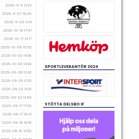
2025-11-11 12:01
2025-11-07 16:00
2025-11-03 11:14
2025-10-19 17:47
2025-10-17 21:17
2025-10-06 10:32
2025-10-03 14:45
2025-10-03 14:42
SPORTLEVERANTÖR 2024
2025-09-29 12:42
2025-09-29 11:30
2025-09-22 13:15
2025-09-22 12:56
STÖTTA DELSBO IF
2025-09-17 17:05
2025-09-17 16:31
2025-09-16 19:16
2025-08-15 21:55