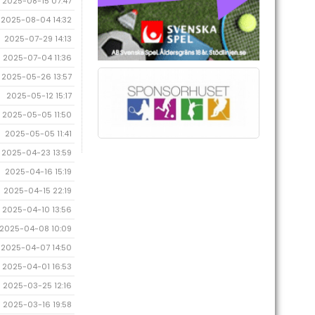
2025-08-15 07:47
2025-08-04 14:32
2025-07-29 14:13
2025-07-04 11:36
2025-05-26 13:57
2025-05-12 15:17
2025-05-05 11:50
2025-05-05 11:41
2025-04-23 13:59
2025-04-16 15:19
2025-04-15 22:19
2025-04-10 13:56
2025-04-08 10:09
2025-04-07 14:50
2025-04-01 16:53
2025-03-25 12:16
2025-03-16 19:58