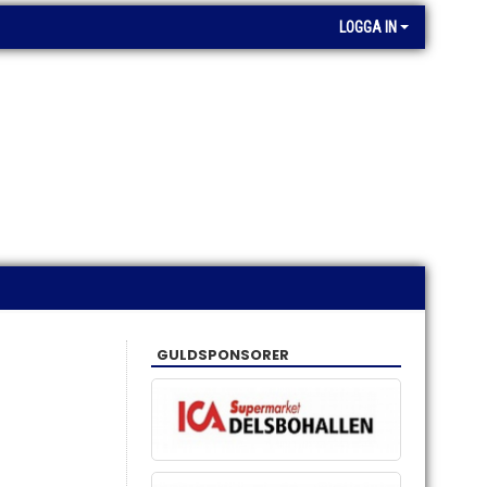
LOGGA IN
GULDSPONSORER