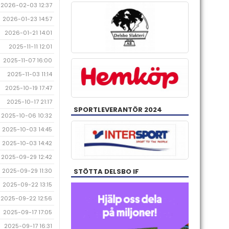
2026-02-03 12:37
2026-01-23 14:57
2026-01-21 14:01
2025-11-11 12:01
2025-11-07 16:00
2025-11-03 11:14
2025-10-19 17:47
2025-10-17 21:17
SPORTLEVERANTÖR 2024
2025-10-06 10:32
2025-10-03 14:45
2025-10-03 14:42
2025-09-29 12:42
2025-09-29 11:30
STÖTTA DELSBO IF
2025-09-22 13:15
2025-09-22 12:56
2025-09-17 17:05
2025-09-17 16:31