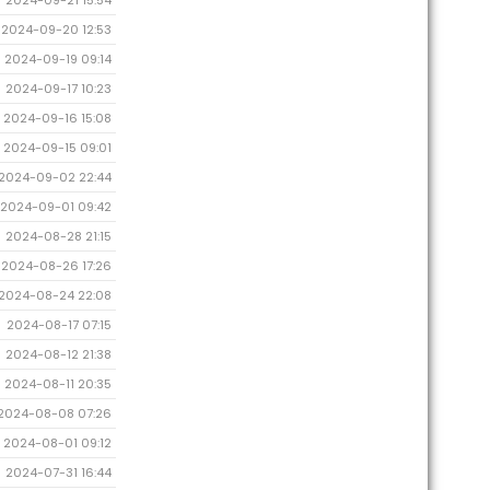
2024-09-21 15:54
2024-09-20 12:53
2024-09-19 09:14
2024-09-17 10:23
2024-09-16 15:08
2024-09-15 09:01
2024-09-02 22:44
2024-09-01 09:42
2024-08-28 21:15
2024-08-26 17:26
2024-08-24 22:08
2024-08-17 07:15
2024-08-12 21:38
2024-08-11 20:35
2024-08-08 07:26
2024-08-01 09:12
2024-07-31 16:44