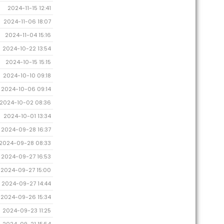
2024-11-15 12:41
2024-11-06 18:07
2024-11-04 15:16
2024-10-22 13:54
2024-10-15 15:15
2024-10-10 09:18
2024-10-06 09:14
2024-10-02 08:36
2024-10-01 13:34
2024-09-28 16:37
2024-09-28 08:33
2024-09-27 16:53
2024-09-27 15:00
2024-09-27 14:44
2024-09-26 15:34
2024-09-23 11:25