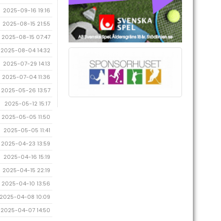
2025-09-16 19:16
2025-08-15 21:55
2025-08-15 07:47
2025-08-04 14:32
2025-07-29 14:13
2025-07-04 11:36
2025-05-26 13:57
2025-05-12 15:17
2025-05-05 11:50
2025-05-05 11:41
2025-04-23 13:59
2025-04-16 15:19
2025-04-15 22:19
2025-04-10 13:56
2025-04-08 10:09
2025-04-07 14:50