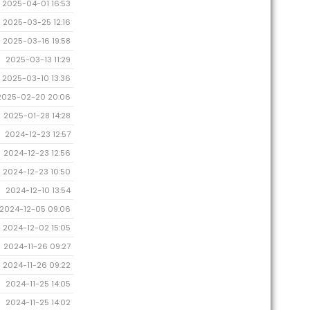
2025-04-01 16:53
2025-03-25 12:16
2025-03-16 19:58
2025-03-13 11:29
2025-03-10 13:36
2025-02-20 20:06
2025-01-28 14:28
2024-12-23 12:57
2024-12-23 12:56
2024-12-23 10:50
2024-12-10 13:54
2024-12-05 09:06
2024-12-02 15:05
2024-11-26 09:27
2024-11-26 09:22
2024-11-25 14:05
2024-11-25 14:02