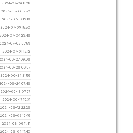
2024-07-29 11:08
2024-07-22 17:50
2024-07-16 13:16
2024-07-09 15:50
2024-07-04 23:46
2024-07-02 07:59
2024-07-01 12:12
2024-06-27 09:06
2024-06-26 06:57
2024-06-24 21:58
2024-06-24 07:46
2024-06-19 07:37
2024-06-17 15:31
2024-06-12 22:26
2024-06-09 13:48
2024-06-09 11:41
2024-06-04 17:40