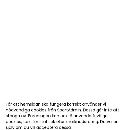
För att hemsidan ska fungera korrekt använder vi
nödvändiga cookies från SportAdmin. Dessa går inte att
stänga av. Föreningen kan också använda frivilliga
cookies, t.ex. för statistik eller marknadsföring. Du väljer
själv om du vill acceptera dessa.